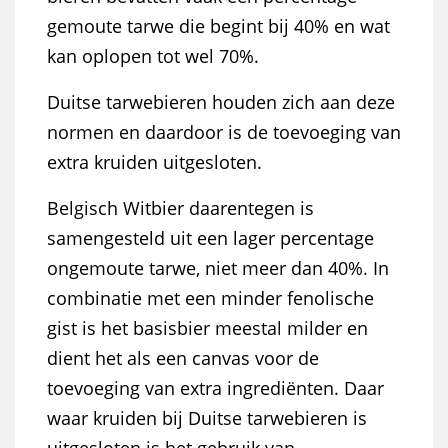
gemoute tarwe die begint bij 40% en wat
kan oplopen tot wel 70%.
Duitse tarwebieren houden zich aan deze
normen en daardoor is de toevoeging van
extra kruiden uitgesloten.
Belgisch Witbier daarentegen is
samengesteld uit een lager percentage
ongemoute tarwe, niet meer dan 40%. In
combinatie met een minder fenolische
gist is het basisbier meestal milder en
dient het als een canvas voor de
toevoeging van extra ingrediënten. Daar
waar kruiden bij Duitse tarwebieren is