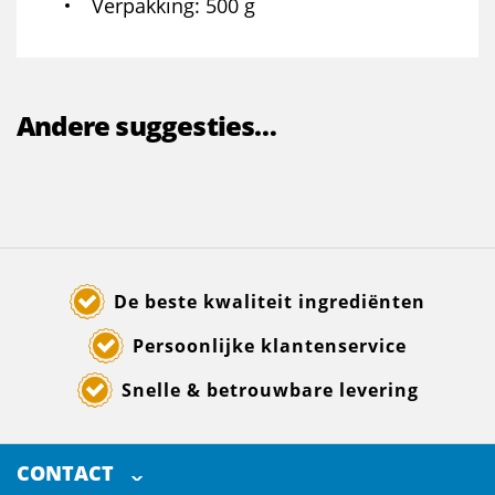
Verpakking
500 g
Andere suggesties…
De beste kwaliteit ingrediënten
Persoonlijke klantenservice
Snelle & betrouwbare levering
CONTACT