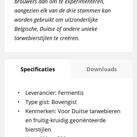
brouwers aan om te experimenteren,
aangezien elk van de drie stammen kan
worden gebruikt om uitzonderlijke
Belgische, Duitse of andere unieke
tarwebierstijlen te creëren.
Specificaties
Downloads
Leverancier
Fermentis
Type gist
Bovengist
Kenmerken
Voor Duitse tarwebieren
en fruitig-kruidig georiënteerde
bierstijlen