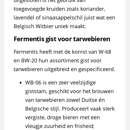
uitgesloten is het gebruik van
toegevoegde kruiden zoals koriander,
lavendel of sinaasappelschil juist wat een
Belgisch Witbier uniek maakt.
Fermentis gist voor tarwebieren
Fermentis heeft met de komst van W-68
en BW-20 hun assortiment gist voor
tarwebieren uitgebreid en gespecificeerd.
WB-06 is een zeer veelzijdige
giststam, geschikt voor het brouwen
van tarwebieren zowel Duitse én
Belgische stijl. Produceert vaak sterk
vergiste, droge bieren met een
vleugje zuurheid en frisheid;