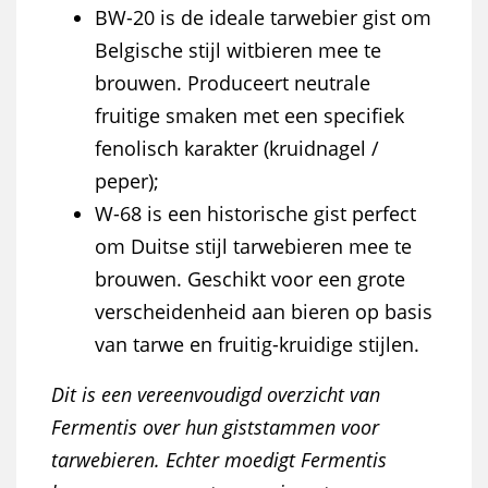
BW-20 is de ideale tarwebier gist om
Belgische stijl witbieren mee te
brouwen. Produceert neutrale
fruitige smaken met een specifiek
fenolisch karakter (kruidnagel /
peper);
W-68 is een historische gist perfect
om Duitse stijl tarwebieren mee te
brouwen. Geschikt voor een grote
verscheidenheid aan bieren op basis
van tarwe en fruitig-kruidige stijlen.
Dit is een vereenvoudigd overzicht van
Fermentis over hun giststammen voor
tarwebieren. Echter moedigt Fermentis