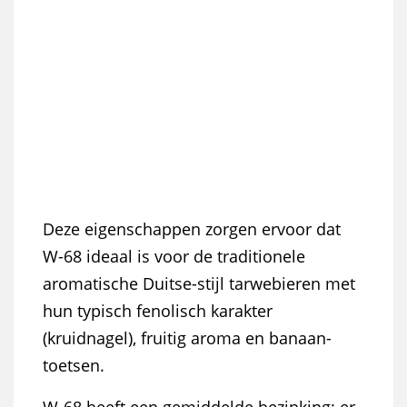
Deze eigenschappen zorgen ervoor dat
W-68 ideaal is voor
de traditionele
aromatische Duitse-stijl tarwebieren met
hun
typisch fenolisch karakter
(kruidnagel), fruitig aroma en banaan-
toetsen.