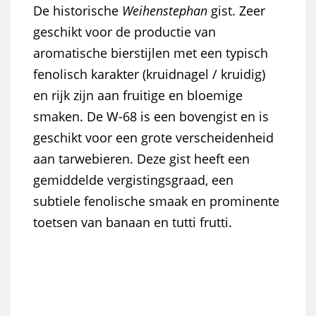
De historische
Weihenstephan
gist. Zeer
geschikt voor de productie van
aromatische bierstijlen met een typisch
fenolisch karakter (kruidnagel / kruidig)
en rijk zijn aan fruitige en bloemige
smaken.
De W-68 is een bovengist en is
geschikt voor een grote verscheidenheid
aan tarwebieren. Deze gist heeft een
gemiddelde vergistingsgraad, een
subtiele fenolische smaak en prominente
toetsen van banaan en tutti frutti.