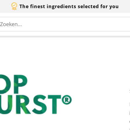
The finest ingredients selected for you