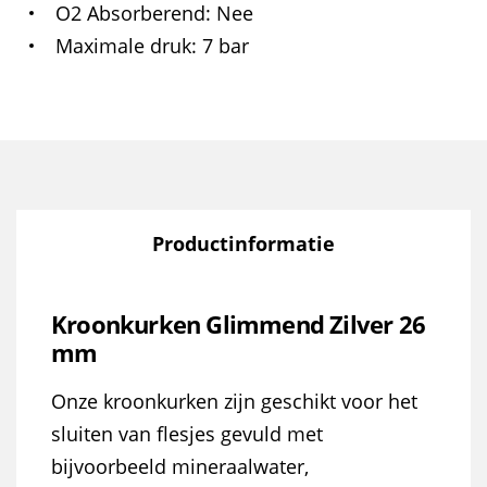
O2 Absorberend
Nee
Maximale druk
7 bar
Productinformatie
Kroonkurken Glimmend Zilver 26
mm
Onze kroonkurken zijn geschikt voor het
sluiten van flesjes gevuld met
bijvoorbeeld mineraalwater,