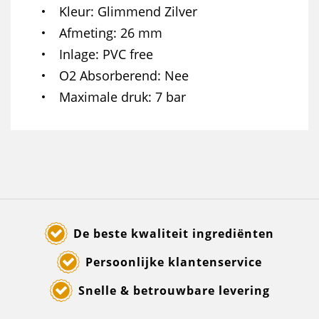
Kleur
Glimmend Zilver
Afmeting
26 mm
Inlage
PVC free
O2 Absorberend
Nee
Maximale druk
7 bar
De beste kwaliteit ingrediënten
Persoonlijke klantenservice
Snelle & betrouwbare levering