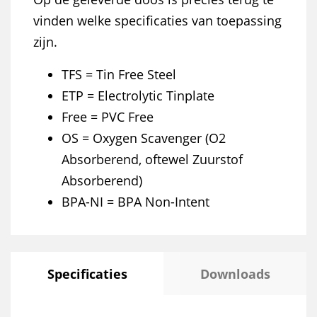
vinden welke specificaties van toepassing
zijn.
TFS = Tin Free Steel
ETP = Electrolytic Tinplate
Free = PVC Free
OS = Oxygen Scavenger (O2
Absorberend, oftewel Zuurstof
Absorberend)
BPA-NI = BPA Non-Intent
Specificaties
Downloads