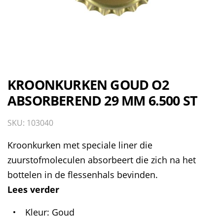
KROONKURKEN GOUD O2
ABSORBEREND 29 MM 6.500 ST
SKU: 103040
Kroonkurken met speciale liner die
zuurstofmoleculen absorbeert die zich na het
bottelen in de flessenhals bevinden.
Lees verder
Kleur
Goud