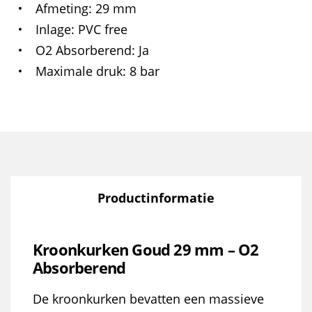
Afmeting
29 mm
Inlage
PVC free
O2 Absorberend
Ja
Maximale druk
8 bar
Productinformatie
Kroonkurken Goud 29 mm – O2
Absorberend
De kroonkurken bevatten een massieve