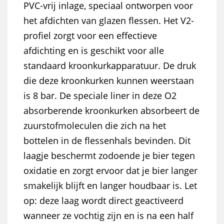
PVC-vrij inlage, speciaal ontworpen voor
het afdichten van glazen flessen. Het V2-
profiel zorgt voor een effectieve
afdichting en is geschikt voor alle
standaard kroonkurkapparatuur. De druk
die deze kroonkurken kunnen weerstaan
is 8 bar. De speciale liner in deze O2
absorberende kroonkurken absorbeert de
zuurstofmoleculen die zich na het
bottelen in de flessenhals bevinden. Dit
laagje beschermt zodoende je bier tegen
oxidatie en zorgt ervoor dat je bier langer
smakelijk blijft en langer houdbaar is. Let
op: deze laag wordt direct geactiveerd
wanneer ze vochtig zijn en is na een half