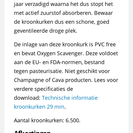
jaar verzadigd waarna het dus stopt het
met actief zuurstof absorberen. Bewaar
de kroonkurken dus een schone, goed
geventileerde droge plek.
De inlage van deze kroonkurk is PVC free
en bevat Oxygen Scavenger. Deze voldoet
aan de EU- en FDA-normen, bestand
tegen pasteurisatie. Niet geschikt voor
Champagne of Cava producten. Lees voor
verdere specificaties de
download:
Technische informatie
kroonkurken 29 mm
.
Aantal kroonkurken: 6.500.