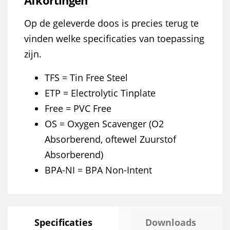
Afkortingen
Op de geleverde doos is precies terug te
vinden welke specificaties van toepassing
zijn.
TFS = Tin Free Steel
ETP = Electrolytic Tinplate
Free = PVC Free
OS = Oxygen Scavenger (O2
Absorberend, oftewel Zuurstof
Absorberend)
BPA-NI = BPA Non-Intent
Specificaties
Downloads