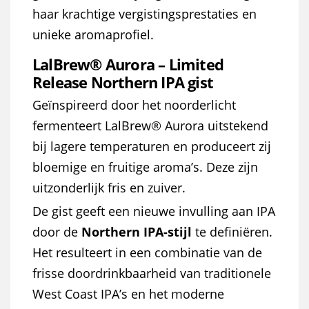
haar krachtige vergistingsprestaties en
unieke aromaprofiel.
LalBrew® Aurora – Limited
Release Northern IPA gist
Geïnspireerd door het noorderlicht
fermenteert LalBrew® Aurora uitstekend
bij lagere temperaturen en produceert zij
bloemige en fruitige aroma’s. Deze zijn
uitzonderlijk fris en zuiver.
De gist geeft een nieuwe invulling aan IPA
door de
Northern IPA-stijl
te definiëren.
Het resulteert in een combinatie van de
frisse doordrinkbaarheid van traditionele
West Coast IPA’s en het moderne