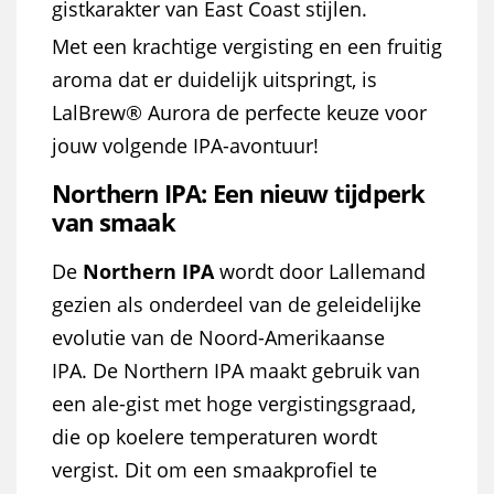
gistkarakter van East Coast stijlen.
Met een krachtige vergisting en een fruitig
aroma dat er duidelijk uitspringt, is
LalBrew® Aurora de perfecte keuze voor
jouw volgende IPA-avontuur!
Northern IPA: Een nieuw tijdperk
van smaak
De
Northern IPA
wordt door Lallemand
gezien als onderdeel van de geleidelijke
evolutie van de Noord-Amerikaanse
IPA. De Northern IPA maakt gebruik van
een ale-gist met hoge vergistingsgraad,
die op koelere temperaturen wordt
vergist. Dit om een smaakprofiel te