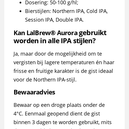
Dosering: 50-100 g/hl;
Bierstijlen: Northern IPA, Cold IPA,
Session IPA, Double IPA.
gebruikt
Kan
LalBrew® Aurora
worden in alle IPA stijlen?
Ja, maar door de mogelijkheid om te
vergisten bij lagere temperaturen én haar
frisse en fruitige karakter is de gist ideaal
voor de Northern IPA-stijl.
Bewaaradvies
Bewaar op een droge plaats onder de
4°C. Eenmaal geopend dient de gist
binnen 3 dagen te worden gebruikt, mits