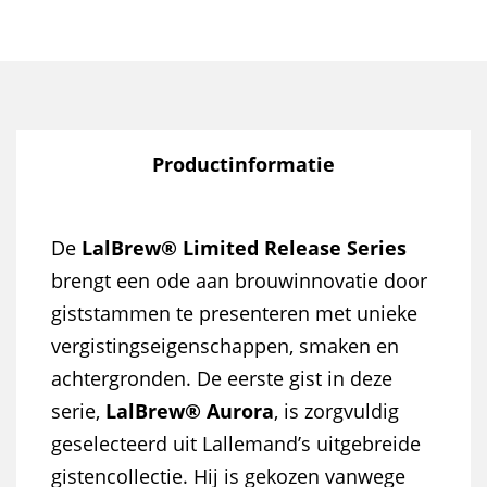
Productinformatie
De
LalBrew® Limited Release Series
brengt een ode aan brouwinnovatie door
giststammen te presenteren met unieke
vergistingseigenschappen, smaken en
achtergronden. De eerste gist in deze
serie,
LalBrew® Aurora
, is zorgvuldig
geselecteerd uit Lallemand’s uitgebreide
gistencollectie. Hij is gekozen vanwege