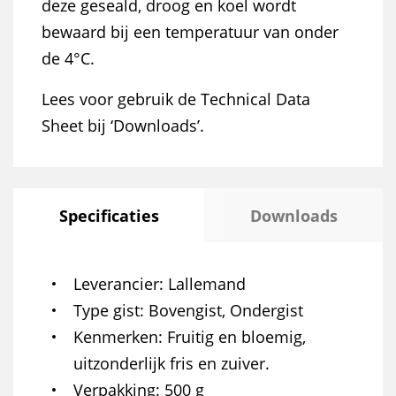
deze geseald, droog en koel wordt
bewaard bij een temperatuur van onder
de 4°C.
Lees voor gebruik de Technical Data
Sheet bij ‘Downloads’.
Specificaties
Downloads
Leverancier
Lallemand
Type gist
Bovengist, Ondergist
Kenmerken
Fruitig en bloemig,
uitzonderlijk fris en zuiver.
Verpakking
500 g