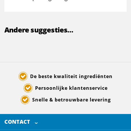
Andere suggesties…
De beste kwaliteit ingrediënten
Persoonlijke klantenservice
Snelle & betrouwbare levering
CONTACT
SELECTED BREWING INGREDIENTS