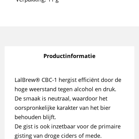
Productinformatie
LalBrew® CBC-1 hergist efficiënt door de
hoge weerstand tegen alcohol en druk.
De smaak is neutraal, waardoor het
oorspronkelijke karakter van het bier
behouden blijft.
De gist is ook inzetbaar voor de primaire
gisting van droge ciders of mede.