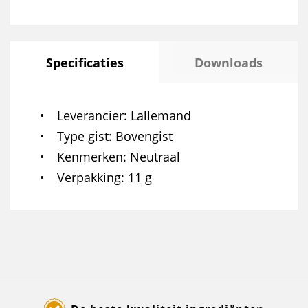
Specificaties
Downloads
Leverancier
Lallemand
Type gist
Bovengist
Kenmerken
Neutraal
Verpakking
11 g