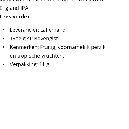
England IPA.
Lees verder
Leverancier
Lallemand
Type gist
Bovengist
Kenmerken
Fruitig, voornamelijk perzik
en tropische vruchten.
Verpakking
11 g