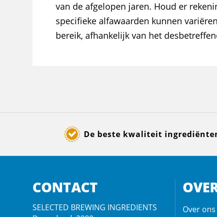
van de afgelopen jaren. Houd er reken
specifieke alfawaarden kunnen variëren
bereik, afhankelijk van het desbetreffen
De beste kwaliteit ingrediënte
CONTACT
OVER
SELECTED BREWING INGREDIENTS
Over ons