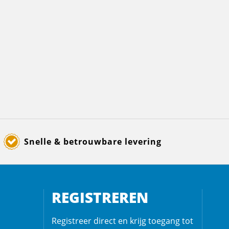
Snelle & betrouwbare levering
REGISTREREN
Registreer direct en krijg toegang tot