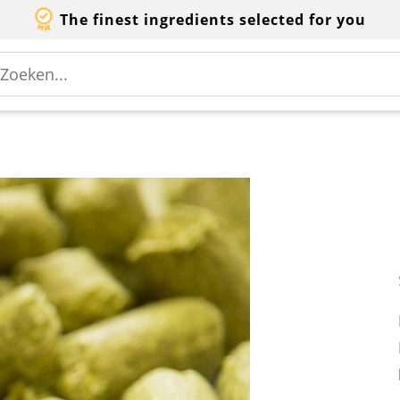
The finest ingredients selected for you