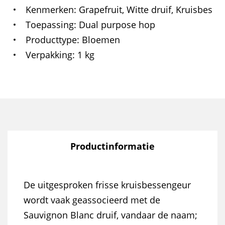
Kenmerken
Grapefruit, Witte druif, Kruisbes
Toepassing
Dual purpose hop
Producttype
Bloemen
Verpakking
1 kg
Productinformatie
De uitgesproken frisse kruisbessengeur
wordt vaak geassocieerd met de
Sauvignon Blanc druif, vandaar de naam;