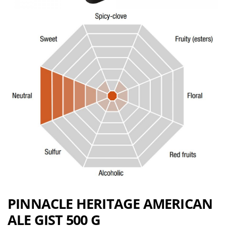
PINNACLE HERITAGE AMERICAN
ALE GIST 500 G