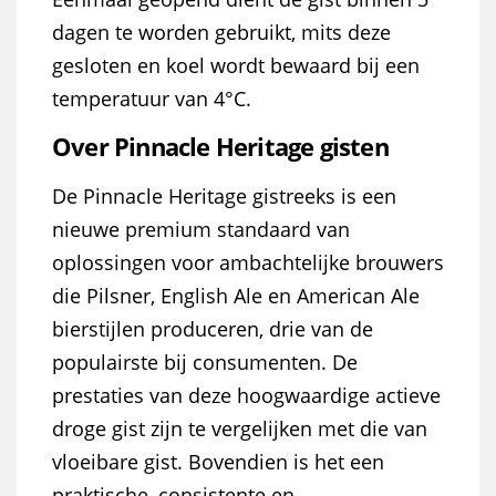
dagen te worden gebruikt, mits deze
gesloten en koel wordt bewaard bij een
temperatuur van 4°C.
Over Pinnacle Heritage gisten
De Pinnacle Heritage gistreeks is een
nieuwe premium standaard van
oplossingen voor ambachtelijke brouwers
die Pilsner, English Ale en American Ale
bierstijlen produceren, drie van de
populairste bij consumenten. De
prestaties van deze hoogwaardige actieve
droge gist zijn te vergelijken met die van
vloeibare gist. Bovendien is het een
praktische, consistente en