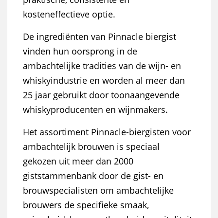
kosteneffectieve optie.
De ingrediënten van Pinnacle biergist
vinden hun oorsprong in de
ambachtelijke tradities van de wijn- en
whiskyindustrie en worden al meer dan
25 jaar gebruikt door toonaangevende
whiskyproducenten en wijnmakers.
Het assortiment Pinnacle-biergisten voor
ambachtelijk brouwen is speciaal
gekozen uit meer dan 2000
giststammenbank door de gist- en
brouwspecialisten om ambachtelijke
brouwers de specifieke smaak,