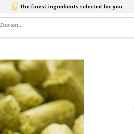
The finest ingredients selected for you