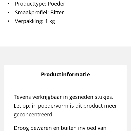
Producttype
Poeder
Smaakprofiel
Bitter
Verpakking
1 kg
Productinformatie
Tevens verkrijgbaar in gesneden stukjes.
Let op: in poedervorm is dit product meer
geconcentreerd.
Droog bewaren en buiten invloed van