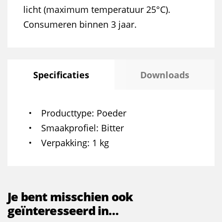
licht (maximum temperatuur 25°C).
Consumeren binnen 3 jaar.
Specificaties
Downloads
Producttype
Poeder
Smaakprofiel
Bitter
Verpakking
1 kg
Je bent misschien ook
geïnteresseerd in…