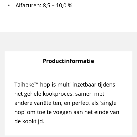
Alfazuren
8,5 – 10,0 %
Productinformatie
Taiheke™ hop is multi inzetbaar tijdens
het gehele kookproces, samen met
andere variëteiten, en perfect als ‘single
hop’ om toe te voegen aan het einde van
de kooktijd.