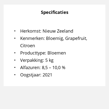
Specificaties
Herkomst
Nieuw Zeeland
Kenmerken
Bloemig, Grapefruit,
Citroen
Producttype
Bloemen
Verpakking
5 kg
Alfazuren
8,5 – 10,0 %
Oogstjaar
2021