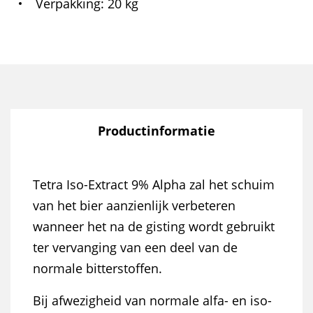
Verpakking
20 kg
Productinformatie
Tetra Iso-Extract 9% Alpha zal het schuim
van het bier aanzienlijk verbeteren
wanneer het na de gisting wordt gebruikt
ter vervanging van een deel van de
normale bitterstoffen.
Bij afwezigheid van normale alfa- en iso-