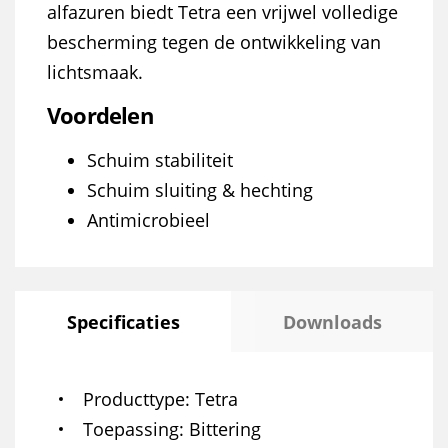
alfazuren biedt Tetra een vrijwel volledige
bescherming tegen de ontwikkeling van
lichtsmaak.
Voordelen
Schuim stabiliteit
Schuim sluiting & hechting
Antimicrobieel
Specificaties
Downloads
Producttype
Tetra
Toepassing
Bittering