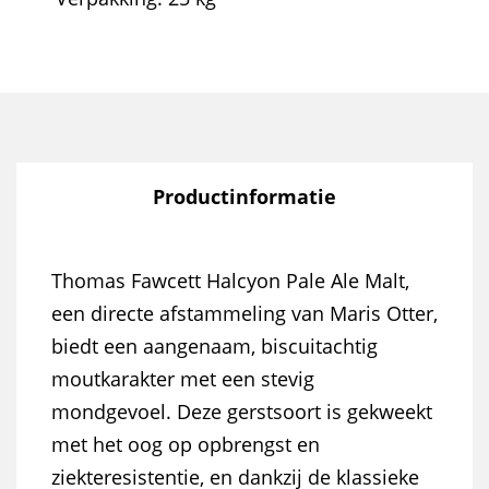
Productinformatie
Thomas Fawcett Halcyon Pale Ale Malt,
een directe afstammeling van Maris Otter,
biedt een aangenaam, biscuitachtig
moutkarakter met een stevig
mondgevoel. Deze gerstsoort is gekweekt
met het oog op opbrengst en
ziekteresistentie, en dankzij de klassieke