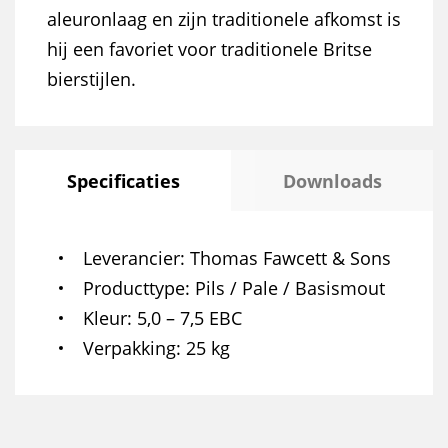
aleuronlaag en zijn traditionele afkomst is
hij een favoriet voor traditionele Britse
bierstijlen.
Specificaties
Downloads
Leverancier
Thomas Fawcett & Sons
Producttype
Pils / Pale / Basismout
Kleur
5,0 – 7,5 EBC
Verpakking
25 kg