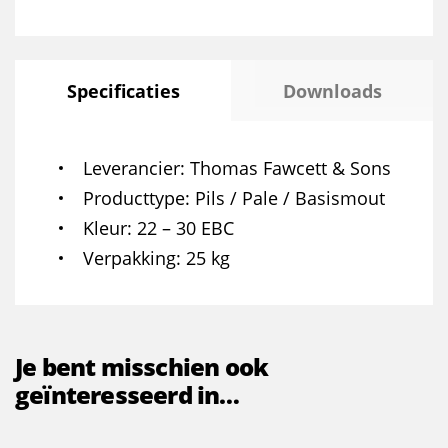
Specificaties
Downloads
Leverancier
Thomas Fawcett & Sons
Producttype
Pils / Pale / Basismout
Kleur
22 – 30 EBC
Verpakking
25 kg
Je bent misschien ook
geïnteresseerd in…