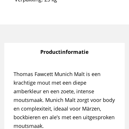
Productinformatie
Thomas Fawcett Munich Malt is een
krachtige mout met een diepe
amberkleur en een zoete, intense
moutsmaak. Munich Malt zorgt voor body
en complexiteit, ideaal voor Märzen,
bockbieren en ale’s met een uitgesproken
moutsmaak.