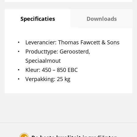
Specificaties
Downloads
Leverancier
Thomas Fawcett & Sons
Producttype
Geroosterd,
Speciaalmout
Kleur
450 – 850 EBC
Verpakking
25 kg