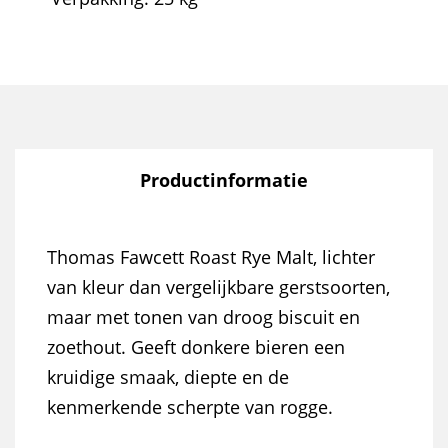
Productinformatie
Thomas Fawcett Roast Rye Malt, lichter
van kleur dan vergelijkbare gerstsoorten,
maar met tonen van droog biscuit en
zoethout. Geeft donkere bieren een
kruidige smaak, diepte en de
kenmerkende scherpte van rogge.