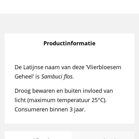
Productinformatie
De Latijnse naam van deze ‘Vlierbloesem
Geheel’ is
Sambuci flos.
Droog bewaren en buiten invloed van
licht (maximum temperatuur 25°C).
Consumeren binnen 3 jaar.