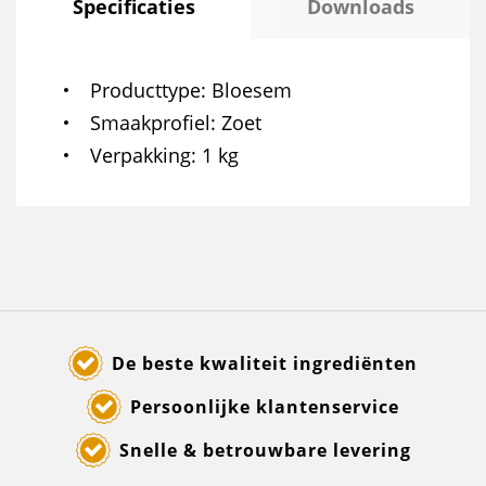
Specificaties
Downloads
Producttype
Bloesem
Smaakprofiel
Zoet
Verpakking
1 kg
De beste kwaliteit ingrediënten
Persoonlijke klantenservice
Snelle & betrouwbare levering