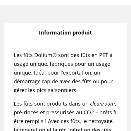
Information produit
Les fûts Dolium® sont des fûts en PET à
usage unique, fabriqués pour un usage
unique. Idéal pour l’exportation, un
démarrage rapide avec des fûts ou pour
gérer les pics saisonniers.
Les fûts sont produits dans un
cleanroom
,
pré-rincés et pressurisés au CO2 – prêts à
être remplis ! Avec ces fûts, le nettoyage,
la réparation et la récupération des fûts