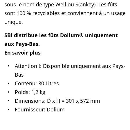
sous le nom de type Well ou S(ankey). Les fûts
sont 100 % recyclables et conviennent à un usage
unique.
SBI distribue les fûts Dolium® uniquement
aux Pays-Bas.
En savoir plus
Attention !
Disponible uniquement aux Pays-
Bas
Contenu
30 Litres
Poids
1,2 kg
Dimensions
D x H = 301 x 572 mm
Fournisseur
Dolium