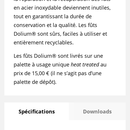
en acier inoxydable deviennent inutiles,
tout en garantissant la durée de
conservation et la qualité. Les fûts
Dolium® sont sûrs, faciles à utiliser et
entièrement recyclables.
Les fûts Dolium® sont livrés sur une
palette à usage unique
heat treated
au
prix de 15,00 € (il ne s’agit pas d’une
palette de dépôt).
Spécifications
Downloads