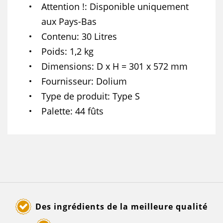
Attention !
Disponible uniquement
aux Pays-Bas
Contenu
30 Litres
Poids
1,2 kg
Dimensions
D x H = 301 x 572 mm
Fournisseur
Dolium
Type de produit
Type S
Palette
44 fûts
Des ingrédients de la meilleure qualité