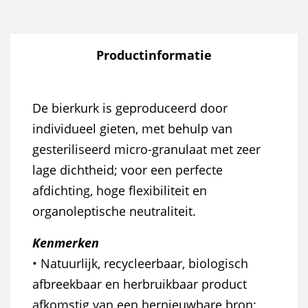
Productinformatie
De bierkurk is geproduceerd door
individueel gieten, met behulp van
gesteriliseerd micro-granulaat met zeer
lage dichtheid; voor een perfecte
afdichting, hoge flexibiliteit en
organoleptische neutraliteit.
Kenmerken
• Natuurlijk, recycleerbaar, biologisch
afbreekbaar en herbruikbaar product
afkomstig van een hernieuwbare bron;