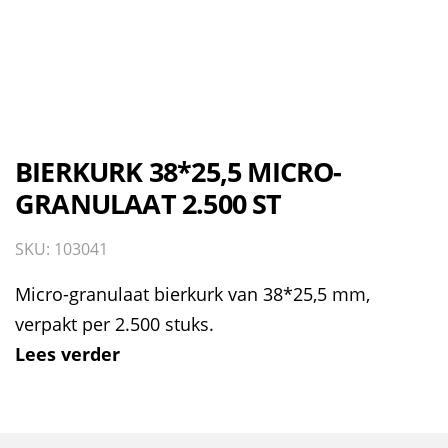
BIERKURK 38*25,5 MICRO-
GRANULAAT 2.500 ST
SKU: 103041
Micro-granulaat bierkurk van 38*25,5 mm,
verpakt per 2.500 stuks.
Lees verder