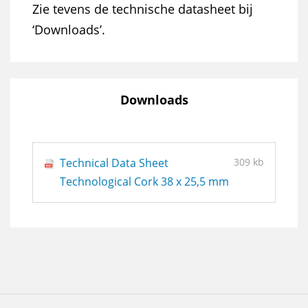
Zie tevens de technische datasheet bij
‘Downloads’.
Downloads
Technical Data Sheet
309 kb
Technological Cork 38 x 25,5 mm