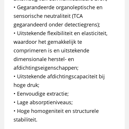
• Gegarandeerde organoleptische en
sensorische neutraliteit (TCA
gegarandeerd onder detectiegrens);
• Uitstekende flexibiliteit en elasticiteit,
waardoor het gemakkelijk te
comprimeren is en uitstekende
dimensionale herstel- en
afdichtingseigenschappen;
• Uitstekende afdichtingscapaciteit bij
hoge druk;
• Eenvoudige extractie;
• Lage absorptieniveaus;
• Hoge homogeniteit en structurele
stabiliteit.