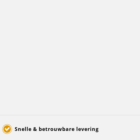
Snelle & betrouwbare levering