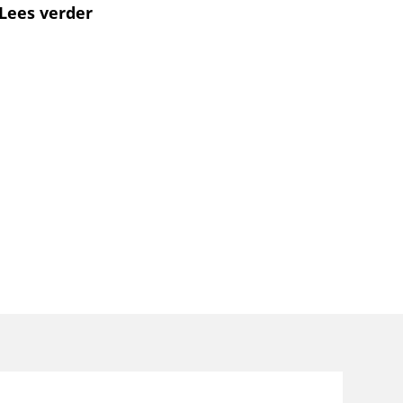
Lees verder