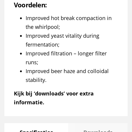
Voordelen:
Improved hot break compaction in
the whirlpool;
Improved yeast vitality during
fermentation;
Improved filtration – longer filter
runs;
Improved beer haze and colloidal
stability.
Kijk bij ‘downloads’ voor extra
informatie.