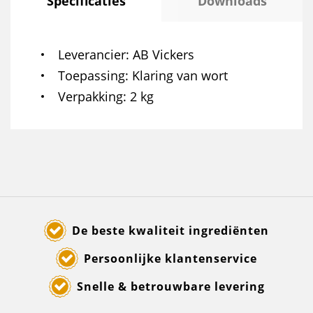
Specificaties
Downloads
Leverancier
AB Vickers
Toepassing
Klaring van wort
Verpakking
2 kg
De beste kwaliteit ingrediënten
Persoonlijke klantenservice
Snelle & betrouwbare levering