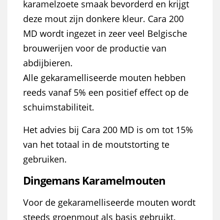
karamelzoete smaak bevorderd en krijgt
deze mout zijn donkere kleur. Cara 200
MD wordt ingezet in zeer veel Belgische
brouwerijen voor de productie van
abdijbieren.
Alle gekaramelliseerde mouten hebben
reeds vanaf 5% een positief effect op de
schuimstabiliteit.
Het advies bij Cara 200 MD is om tot 15%
van het totaal in de moutstorting te
gebruiken.
Dingemans Karamelmouten
Voor de gekaramelliseerde mouten wordt
steeds groenmout als basis gebruikt.