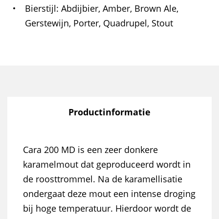
Bierstijl
Abdijbier, Amber, Brown Ale,
Gerstewijn, Porter, Quadrupel, Stout
Productinformatie
Cara 200 MD is een zeer donkere
karamelmout dat geproduceerd wordt in
de roosttrommel. Na de karamellisatie
ondergaat deze mout een intense droging
bij hoge temperatuur. Hierdoor wordt de