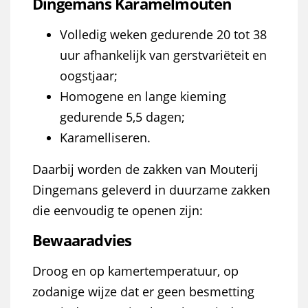
Dingemans Karamelmouten
Volledig weken gedurende 20 tot 38
uur afhankelijk van gerstvariëteit en
oogstjaar;
Homogene en lange kieming
gedurende 5,5 dagen;
Karamelliseren.
Daarbij worden de zakken van Mouterij
Dingemans geleverd in duurzame zakken
die eenvoudig te openen zijn:
Bewaaradvies
Droog en op kamertemperatuur, op
zodanige wijze dat er geen besmetting