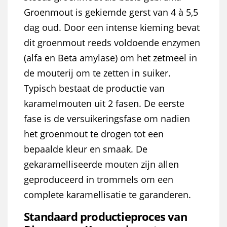
Groenmout is gekiemde gerst van 4 à 5,5
dag oud. Door een intense kieming bevat
dit groenmout reeds voldoende enzymen
(alfa en Beta amylase) om het zetmeel in
de mouterij om te zetten in suiker.
Typisch bestaat de productie van
karamelmouten uit 2 fasen. De eerste
fase is de versuikeringsfase om nadien
het groenmout te drogen tot een
bepaalde kleur en smaak. De
gekaramelliseerde mouten zijn allen
geproduceerd in trommels om een
complete karamellisatie te garanderen.
Standaard productieproces van