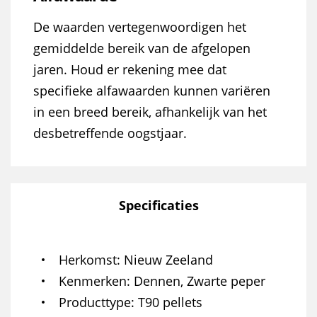
De waarden vertegenwoordigen het
gemiddelde bereik van de afgelopen
jaren. Houd er rekening mee dat
specifieke alfawaarden kunnen variëren
in een breed bereik, afhankelijk van het
desbetreffende oogstjaar.
Specificaties
Herkomst
Nieuw Zeeland
Kenmerken
Dennen, Zwarte peper
Producttype
T90 pellets