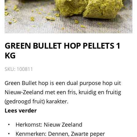
GREEN BULLET HOP PELLETS 1
KG
SKU: 100811
Green Bullet hop is een dual purpose hop uit
Nieuw-Zeeland met een fris, kruidig en fruitig
(gedroogd fruit) karakter.
Lees verder
Herkomst
Nieuw Zeeland
Kenmerken
Dennen, Zwarte peper