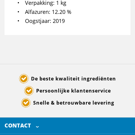
Verpakking
1 kg
Alfazuren
12.20 %
Oogstjaar
2019
De beste kwaliteit ingrediënten
Persoonlijke klantenservice
Snelle & betrouwbare levering
CONTACT
SELECTED BREWING INGREDIENTS