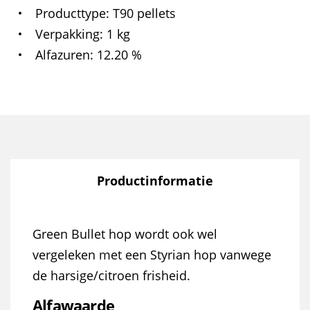
Producttype
T90 pellets
Verpakking
1 kg
Alfazuren
12.20 %
Productinformatie
Green Bullet hop wordt ook wel
vergeleken met een Styrian hop vanwege
de harsige/citroen frisheid.
Alfawaarde