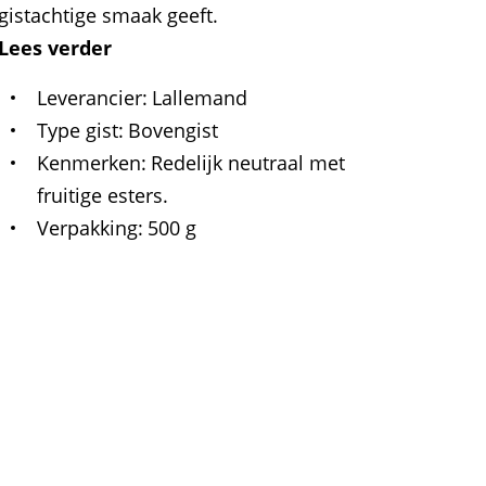
gistachtige smaak geeft.
Lees verder
Leverancier
Lallemand
Type gist
Bovengist
Kenmerken
Redelijk neutraal met
fruitige esters.
Verpakking
500 g