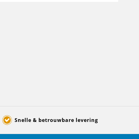
Snelle & betrouwbare levering