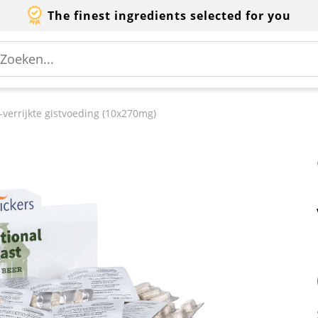
The finest ingredients selected for you
-verrijkte gistvoeding (10x270mg)