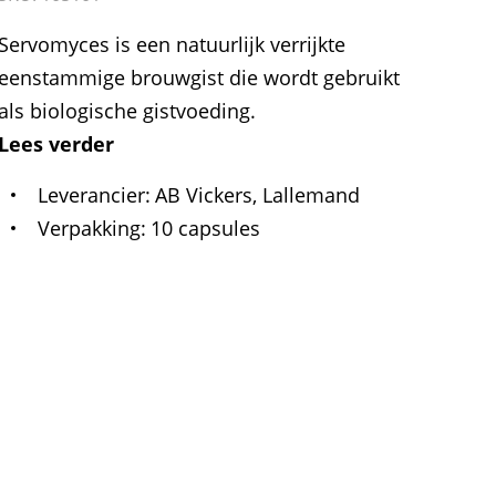
Servomyces is een natuurlijk verrijkte
eenstammige brouwgist die wordt gebruikt
als biologische gistvoeding.
Lees verder
Leverancier
AB Vickers, Lallemand
Verpakking
10 capsules