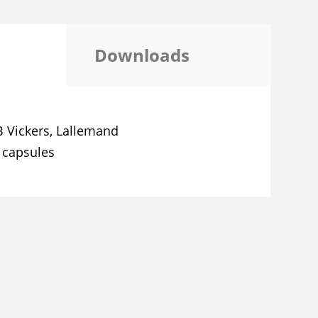
Downloads
 Vickers, Lallemand
 capsules