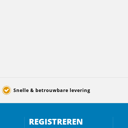
Snelle & betrouwbare levering
REGISTREREN