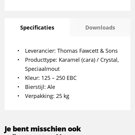
Specificaties
Downloads
Leverancier
Thomas Fawcett & Sons
Producttype
Karamel (cara) / Crystal,
Speciaalmout
Kleur
125 – 250 EBC
Bierstijl
Ale
Verpakking
25 kg
Je bent misschien ook