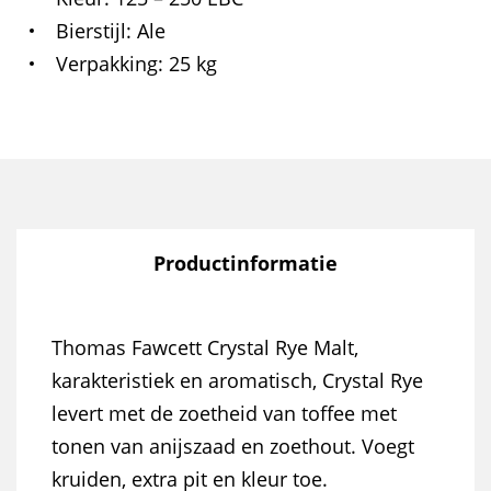
Bierstijl
Ale
Verpakking
25 kg
Productinformatie
Thomas Fawcett Crystal Rye Malt,
karakteristiek en aromatisch, Crystal Rye
levert met de zoetheid van toffee met
tonen van anijszaad en zoethout. Voegt
kruiden, extra pit en kleur toe.