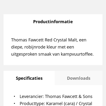
Productinformatie
Thomas Fawcett Red Crystal Malt, een
diepe, robijnrode kleur met een
uitgesproken smaak van kampvuurtoffee.
Specificaties
Downloads
Leverancier
Thomas Fawcett & Sons
Producttype
Karamel (cara) / Crystal