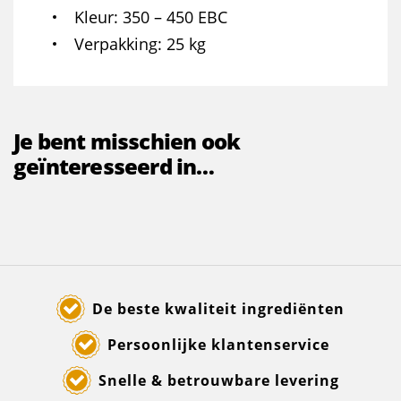
Kleur
350 – 450 EBC
Verpakking
25 kg
Je bent misschien ook
geïnteresseerd in…
De beste kwaliteit ingrediënten
Persoonlijke klantenservice
Snelle & betrouwbare levering