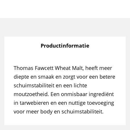
Productinformatie
Thomas Fawcett Wheat Malt, heeft meer
diepte en smaak en zorgt voor een betere
schuimstabiliteit en een lichte
moutzoetheid. Een onmisbaar ingrediënt
in tarwebieren en een nuttige toevoeging
voor meer body en schuimstabiliteit.