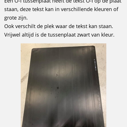
Een O-I tussenplaat heeft de tekst O-I op de plaat
staan, deze tekst kan in verschillende kleuren of
grote zijn.
Ook verschilt de plek waar de tekst kan staan.
Vrijwel altijd is de tussenplaat zwart van kleur.