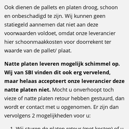
Ook dienen de pallets en platen droog, schoon
en onbeschadigd te zijn. Wij kunnen geen
statiegeld aannemen dat niet aan deze
voorwaarden voldoet, omdat onze leverancier
hier schoonmaakkosten voor doorrekent ter
waarde van de pallet/ plaat.
Natte platen leveren mogelijk schimmel op.
Wij van SBI vinden dit ook erg vervelend,
maar helaas accepteert onze leverancier deze
natte platen niet.
Mocht u onverhoopt toch
vieze of natte platen retour hebben gestuurd, dan
wordt er contact met u opgenomen. Er zijn dan
vervolgens 2 mogelijkheden voor u:
Wij sturen de platen retour (met kosten) of u