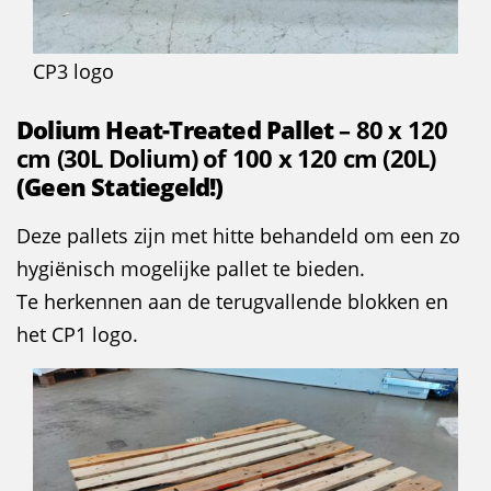
CP3 logo
Dolium Heat-Treated Pallet
– 80 x 120
cm (30L Dolium) of 100 x 120 cm (20L)
(Geen Statiegeld!)
Deze pallets zijn met hitte behandeld om een zo
hygiënisch mogelijke pallet te bieden.
Te herkennen aan de terugvallende blokken en
het CP1 logo.