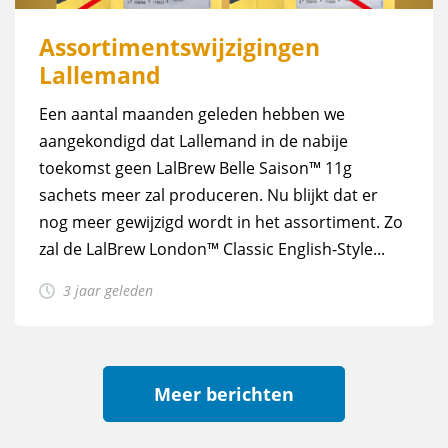
Assortimentswijzigingen
Lallemand
Een aantal maanden geleden hebben we
aangekondigd dat Lallemand in de nabije
toekomst geen LalBrew Belle Saison™ 11g
sachets meer zal produceren. Nu blijkt dat er
nog meer gewijzigd wordt in het assortiment. Zo
zal de LalBrew London™ Classic English-Style...
3 jaar geleden
Meer berichten