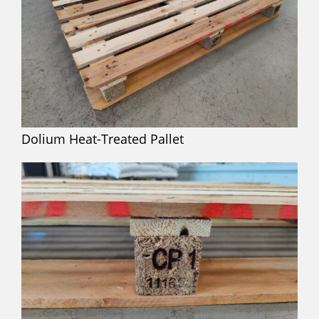
Dolium Heat-Treated Pallet