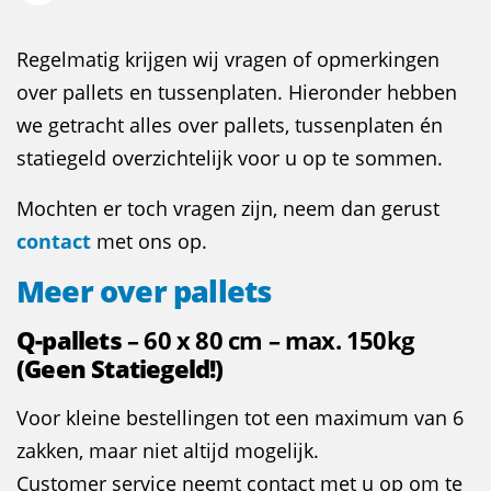
Regelmatig krijgen wij vragen of opmerkingen
over pallets en tussenplaten. Hieronder hebben
we getracht alles over pallets, tussenplaten én
statiegeld overzichtelijk voor u op te sommen.
Mochten er toch vragen zijn, neem dan gerust
contact
met ons op.
Meer over pallets
Q-pallets
– 60 x 80 cm – max. 150kg
(Geen Statiegeld!)
Voor kleine bestellingen tot een maximum van 6
zakken, maar niet altijd mogelijk.
Customer service neemt contact met u op om te