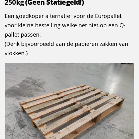
250kg
(Geen Statiegeld!)
Een goedkoper alternatief voor de Europallet
voor kleine bestelling welke net niet op een Q-
pallet passen.
(Denk bijvoorbeeld aan de papieren zakken van
vlokken.)