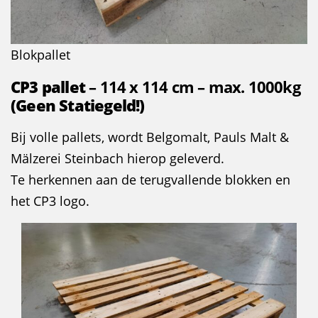
Blokpallet
CP3 pallet
– 114 x 114 cm – max. 1000kg
(Geen Statiegeld!)
Bij volle pallets, wordt Belgomalt, Pauls Malt &
Mälzerei Steinbach hierop geleverd.
Te herkennen aan de terugvallende blokken en
het CP3 logo.