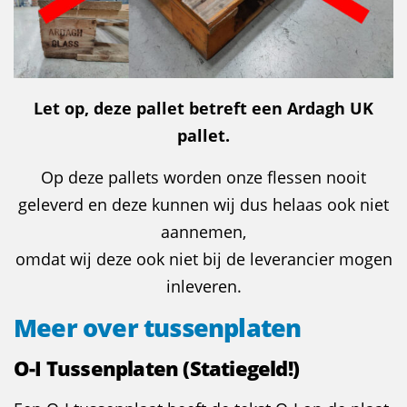
Let op, deze pallet betreft een Ardagh UK
pallet.
Op deze pallets worden onze flessen nooit
geleverd en deze kunnen wij dus helaas ook niet
aannemen,
omdat wij deze ook niet bij de leverancier mogen
inleveren.
Meer over tussenplaten
O-I Tussenplaten
(Statiegeld!)