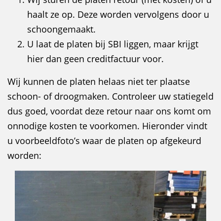
haalt ze op. Deze worden vervolgens door u
schoongemaakt.
U laat de platen bij SBI liggen, maar krijgt
hier dan geen creditfactuur voor.
Wij kunnen de platen helaas niet ter plaatse
schoon- of droogmaken. Controleer uw statiegeld
dus goed, voordat deze retour naar ons komt om
onnodige kosten te voorkomen. Hieronder vindt
u voorbeeldfoto’s waar de platen op afgekeurd
worden: