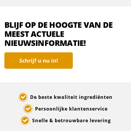
BLIJF OP DE HOOGTE VAN DE
MEEST ACTUELE
NIEUWSINFORMATIE!
Schrijf u nu in!
De beste kwaliteit ingrediënten
Persoonlijke klantenservice
Snelle & betrouwbare levering