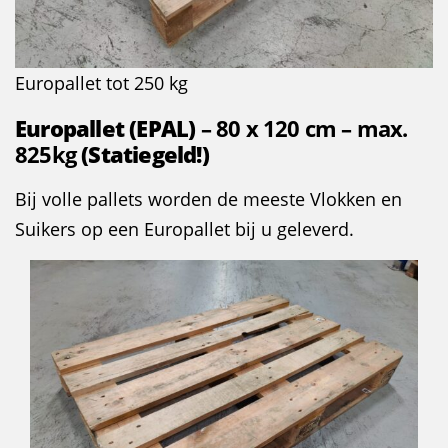
Europallet tot 250 kg
Europallet (EPAL)
– 80 x 120 cm – max.
825kg
(Statiegeld!)
Bij volle pallets worden de meeste Vlokken en
Suikers op een Europallet bij u geleverd.