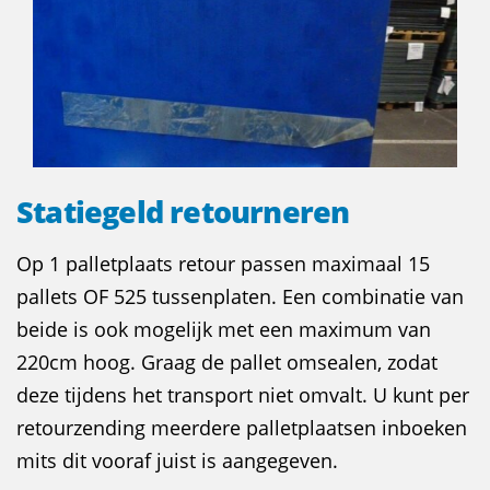
Statiegeld retourneren
Op 1 palletplaats retour passen maximaal 15
pallets OF 525 tussenplaten. Een combinatie van
beide is ook mogelijk met een maximum van
220cm hoog. Graag de pallet omsealen, zodat
deze tijdens het transport niet omvalt. U kunt per
retourzending meerdere palletplaatsen inboeken
mits dit vooraf juist is aangegeven.