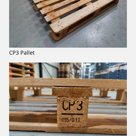
CP3 Pallet