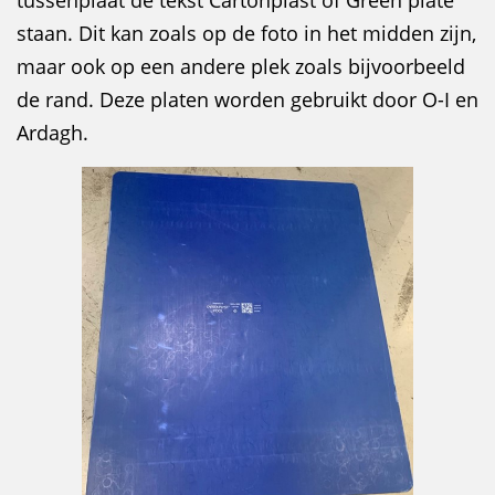
staan. Dit kan zoals op de foto in het midden zijn,
maar ook op een andere plek zoals bijvoorbeeld
de rand. Deze platen worden gebruikt door O-I en
Ardagh.