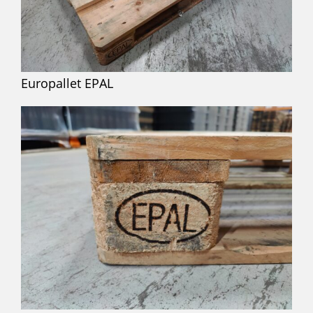
Europallet EPAL