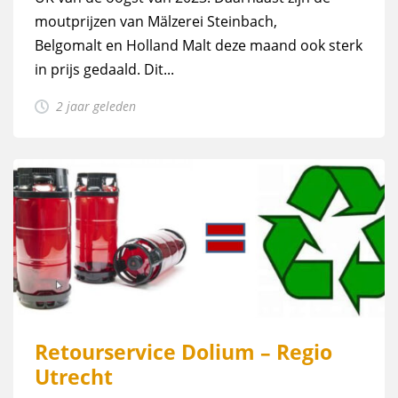
moutprijzen van Mälzerei Steinbach,
Belgomalt en Holland Malt deze maand ook sterk
in prijs gedaald. Dit...
2 jaar geleden
Retourservice Dolium – Regio
Utrecht