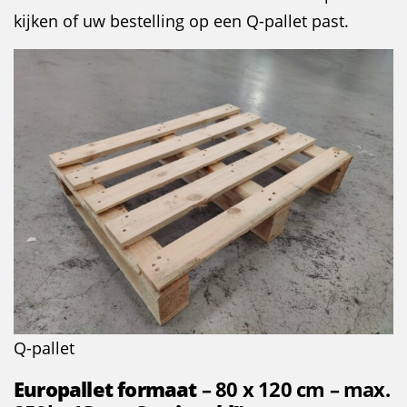
kijken of uw bestelling op een Q-pallet past.
Q-pallet
Europallet formaat
– 80 x 120 cm – max.