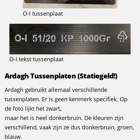
O-I tussenplaat
O-I tekst tussenplaat
Ardagh Tussenplaten
(Statiegeld!)
Ardagh gebruikt allemaal verschillende
tussenplaten. Er is geen kenmerk specifiek. Op
de foto lijkt het zwart,
maar het is heel donkerbruin. De kleuren zijn
verschillend, vaak zijn ze dus donkerbruin, groen,
blauw.