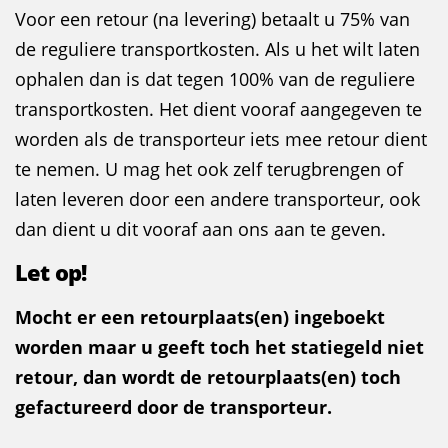
Voor een retour (na levering) betaalt u 75% van
de reguliere transportkosten. Als u het wilt laten
ophalen dan is dat tegen 100% van de reguliere
transportkosten. Het dient vooraf aangegeven te
worden als de transporteur iets mee retour dient
te nemen. U mag het ook zelf terugbrengen of
laten leveren door een andere transporteur, ook
dan dient u dit vooraf aan ons aan te geven.
Let op!
Mocht er een retourplaats(en) ingeboekt
worden maar u geeft toch het statiegeld niet
retour, dan wordt de retourplaats(en) toch
gefactureerd door de transporteur.