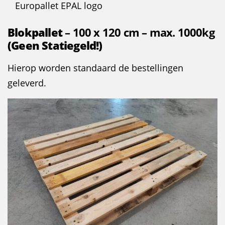
Europallet EPAL logo
Blokpallet
– 100 x 120 cm – max. 1000kg
(Geen Statiegeld!)
Hierop worden standaard de bestellingen
geleverd.