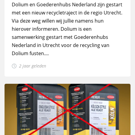
Dolium en Goederenhubs Nederland zijn gestart
met een nieuw recycletraject in de regio Utrecht.
Via deze weg willen wij jullie namens hun
hierover informeren. Dolium is een
samenwerking gestart met Goederenhubs
Nederland in Utrecht voor de recycling van
Dolium fusten....
2 jaar geleden