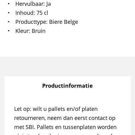
Hervulbaar
Ja
Inhoud
75 cl
Producttype
Biere Belge
Kleur
Bruin
Productinformatie
Let op: wilt u pallets en/of platen
retourneren, neem dan eerst contact op
met SBI. Pallets en tussenplaten worden