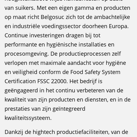
van suikers. Met een eigen gamma en producten
op maat richt Belgosuc zich tot de ambachtelijke
en industriële voedingssector doorheen Europa.
Continue investeringen dragen bij tot
performante en hygiënische installaties en
procesomgeving. De productieprocessen zelf
verlopen met maximale aandacht voor hygiëne
en veiligheid conform de Food Safety System
Certification FSSC 22000. Het bedrijf is
geëngageerd in het continu verbeteren van de
kwaliteit van zijn producten en diensten, en in de
prestaties van zijn geïntegreerd
kwaliteitssysteem.
Dankzij de hightech productiefaciliteiten, van de