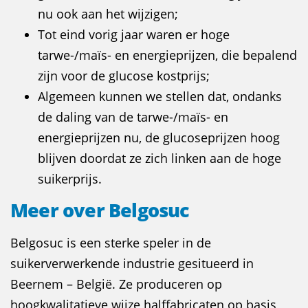
nu ook aan het wijzigen;
Tot eind vorig jaar waren er hoge
tarwe-/maïs- en energieprijzen, die bepalend
zijn voor de glucose kostprijs;
Algemeen kunnen we stellen dat, ondanks
de daling van de tarwe-/maïs- en
energieprijzen nu, de glucoseprijzen hoog
blijven doordat ze zich linken aan de hoge
suikerprijs.
Meer over Belgosuc
Belgosuc is een sterke speler in de
suikerverwerkende industrie gesitueerd in
Beernem – België. Ze produceren op
hoogkwalitatieve wijze halffabricaten op basis