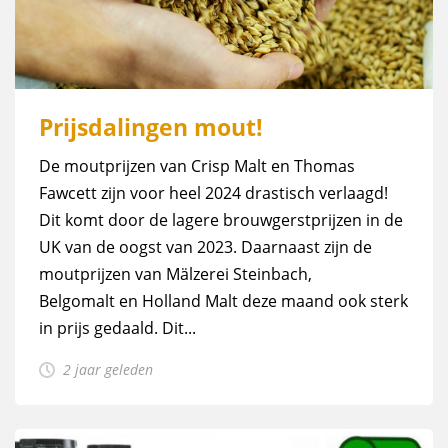
Prijsdalingen mout!
De moutprijzen van Crisp Malt en Thomas
Fawcett zijn voor heel 2024 drastisch verlaagd!
Dit komt door de lagere brouwgerstprijzen in de
UK van de oogst van 2023. Daarnaast zijn de
moutprijzen van Mälzerei Steinbach,
Belgomalt en Holland Malt deze maand ook sterk
in prijs gedaald. Dit...
2 jaar geleden