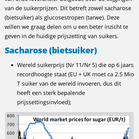
van de suikerprijzen. Dit betreft zowel sacharose
(bietsuiker) als glucosestropen (tarwe). Deze
willen we graag delen om u een beter inzicht te
geven in de huidige prijszetting van suikers.
Sacharose (bietsuiker)
Wereld suikerprijs (Nr 11/Nr 5) die op 6 jaars
recordhoogte staat (EU + UK moet ca 2.5 Mio
T suiker van de wereld invoeren, dus dit
heeft een sterk bepalende
prijssettingsinvloed);