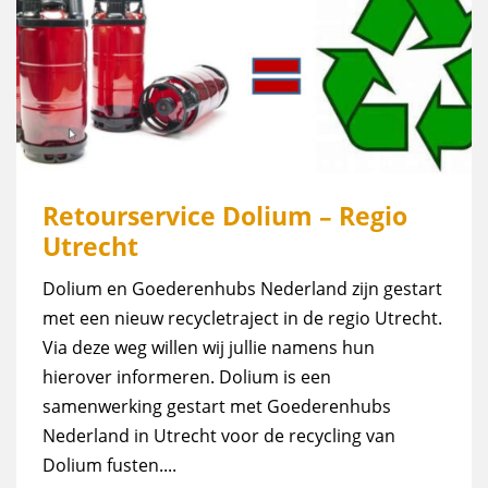
Retourservice Dolium – Regio
Utrecht
Dolium en Goederenhubs Nederland zijn gestart
met een nieuw recycletraject in de regio Utrecht.
Via deze weg willen wij jullie namens hun
hierover informeren. Dolium is een
samenwerking gestart met Goederenhubs
Nederland in Utrecht voor de recycling van
Dolium fusten....