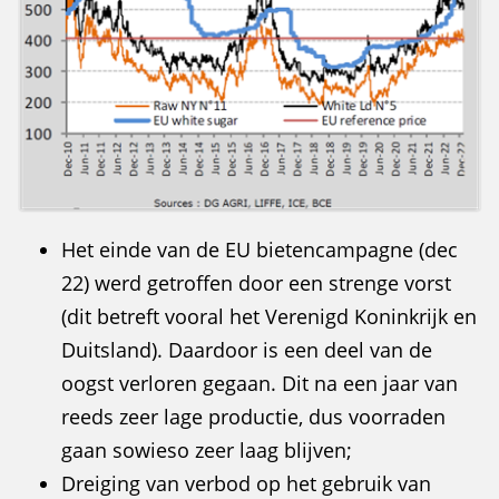
Het einde van de EU bietencampagne (dec
22) werd getroffen door een strenge vorst
(dit betreft vooral het Verenigd Koninkrijk en
Duitsland). Daardoor is een deel van de
oogst verloren gegaan. Dit na een jaar van
reeds zeer lage productie, dus voorraden
gaan sowieso zeer laag blijven;
Dreiging van verbod op het gebruik van