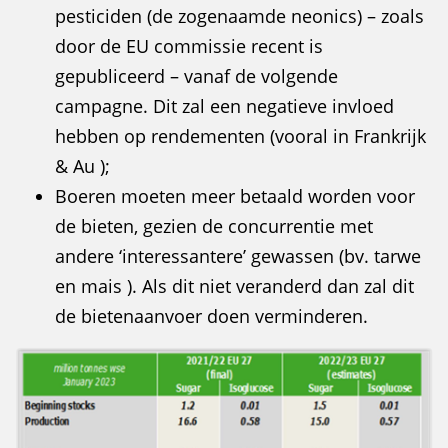
pesticiden (de zogenaamde neonics) – zoals
door de EU commissie recent is
gepubliceerd – vanaf de volgende
campagne. Dit zal een negatieve invloed
hebben op rendementen (vooral in Frankrijk
& Au );
Boeren moeten meer betaald worden voor
de bieten, gezien de concurrentie met
andere ‘interessantere’ gewassen (bv. tarwe
en mais ). Als dit niet veranderd dan zal dit
de bietenaanvoer doen verminderen.