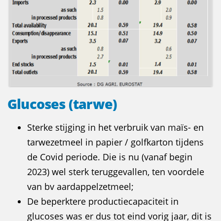
Glucoses (tarwe)
Sterke stijging in het verbruik van maïs- en
tarwezetmeel in papier / golfkarton tijdens
de Covid periode. Die is nu (vanaf begin
2023) wel sterk teruggevallen, ten voordele
van bv aardappelzetmeel;
De beperktere productiecapaciteit in
glucoses was er dus tot eind vorig jaar, dit is