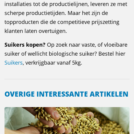
installaties tot de productielijnen, leveren ze met
scherpe productietijden. Maar het zijn de
topproducten die de competitieve prijszetting
klanten laten overtuigen.
Suikers kopen?
Op zoek naar vaste, of vloeibare
suiker of wellicht biologische suiker? Bestel hier
Suikers
, verkrijgbaar vanaf 5kg.
OVERIGE INTERESSANTE ARTIKELEN